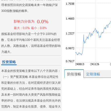
理者按照目前的交易策略未来一年跑输沪深
300指数涨幅的概率。
0.0%
影响力分值为
最大：0.0%
最小：0.0%
搜狐基金经理影响力是一个介于0-100%的
数，它表示平均每100个基民关注该基金经理
的人数。其数值越大，说明该基金经理的影响
力越大。
投资策略
本基金的投资策略主要有以下八个方面内容：
阶段涨幅
定期涨幅
（一）资产配置策略 本基金将综合运用定性
和定量的分析方法，在对宏观经济进行深入研
究的基础上，结合对证券市场的系统性风险以
及未来一段时期内各大类资产风险和预期收益
率的评估，在法律法规及本基金合同所允许的
范围内，制定本基金在股票、债券、现金等大