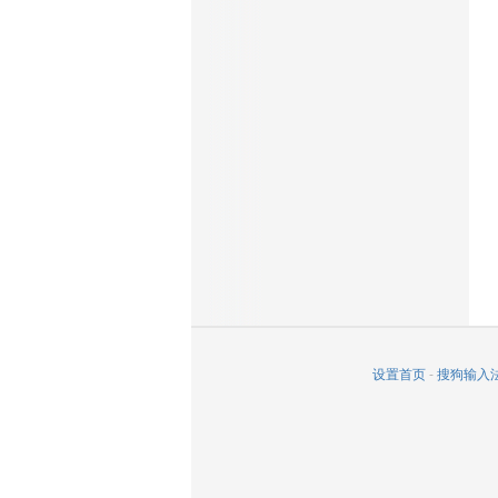
设置首页
-
搜狗输入