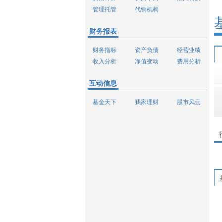
管理托管
代销机构
财务报表
财务指标
资产负债
经营业绩
收入分析
净值变动
费用分析
互动信息
基金天下
我家理财
股市风云