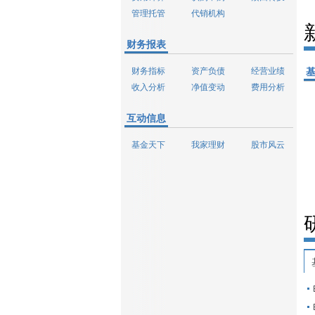
管理托管
代销机构
财务报表
财务指标
资产负债
经营业绩
收入分析
净值变动
费用分析
互动信息
基金天下
我家理财
股市风云