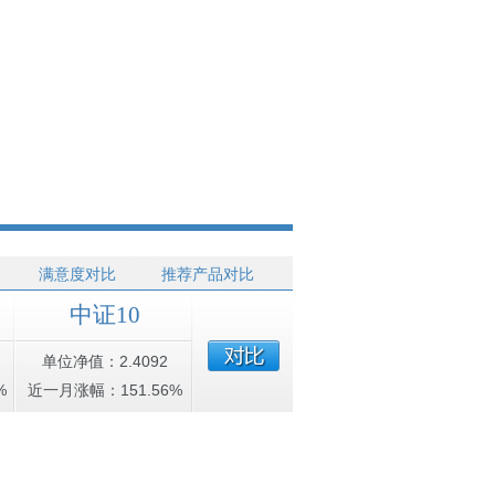
满意度对比
推荐产品对比
中证10
单位净值：2.4092
%
近一月涨幅：151.56%