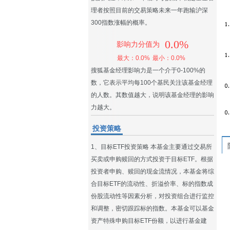
理者按照目前的交易策略未来一年跑输沪深
300指数涨幅的概率。
0.0%
影响力分值为
最大：0.0%
最小：0.0%
搜狐基金经理影响力是一个介于0-100%的
数，它表示平均每100个基民关注该基金经理
的人数。其数值越大，说明该基金经理的影响
力越大。
投资策略
1、目标ETF投资策略 本基金主要通过交易所
买卖或申购赎回的方式投资于目标ETF。根据
投资者申购、赎回的现金流情况，本基金将综
合目标ETF的流动性、折溢价率、标的指数成
份股流动性等因素分析，对投资组合进行监控
和调整，密切跟踪标的指数。本基金可以基金
资产特殊申购目标ETF份额，以进行基金建