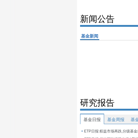
新闻公告
基金新闻
研究报告
基金日报
基金周报
基
ETP日报:权益市场再跌,分级基