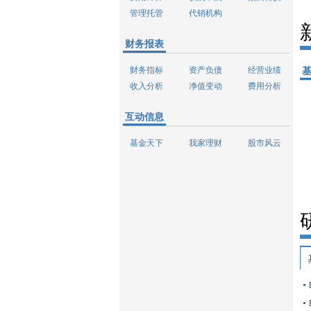
管理托管
代销机构
财务报表
财务指标
资产负债
经营业绩
收入分析
净值变动
费用分析
互动信息
基金天下
我家理财
股市风云