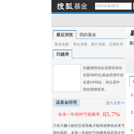
最近浏览
我的基金
实
基金名称
单位净值
累计净值
日增长率
刘越洲
刘越洲的综合业绩目前在
全部3865位基金经理中排
名第2446位，排位居中，
请您谨慎投资。
该基金经理
进入主页>>
85.7%
未来一年相对亏损概率
只有大赚小赔的交易策略才能有效降低未来亏
损的风险，未来一年相对亏损概率就是基金管