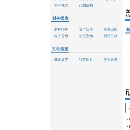
管理托管
代销机构
财务报表
财务指标
资产负债
经营业绩
收入分析
净值变动
费用分析
互动信息
基金天下
我家理财
股市风云