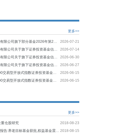
更多>>
华夏基金管理有限公司旗下部分基金2026年第2季度报告提示性公告
2026-07-21
华夏基金管理有限公司关于旗下证券投资基金估值调整情况的公告
2026-07-14
华夏基金管理有限公司关于旗下证券投资基金估值调整情况的公告
2026-06-30
华夏基金管理有限公司关于旗下证券投资基金估值调整情况的公告
2026-06-27
华夏创业板200交易型开放式指数证券投资基金发起式联接基金基金合同
2026-06-15
华夏创业板200交易型开放式指数证券投资基金发起式联接基金托管协议
2026-06-15
更多>>
金重仓股研究
2018-08-23
公募基金周度报告:养老目标基金获批,权益基金震荡反弹
2018-08-15