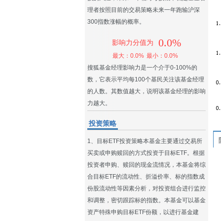
理者按照目前的交易策略未来一年跑输沪深
300指数涨幅的概率。
0.0%
影响力分值为
最大：0.0%
最小：0.0%
搜狐基金经理影响力是一个介于0-100%的
数，它表示平均每100个基民关注该基金经理
的人数。其数值越大，说明该基金经理的影响
力越大。
投资策略
1、目标ETF投资策略本基金主要通过交易所
买卖或申购赎回的方式投资于目标ETF。根据
投资者申购、赎回的现金流情况，本基金将综
合目标ETF的流动性、折溢价率、标的指数成
份股流动性等因素分析，对投资组合进行监控
和调整，密切跟踪标的指数。本基金可以基金
资产特殊申购目标ETF份额，以进行基金建