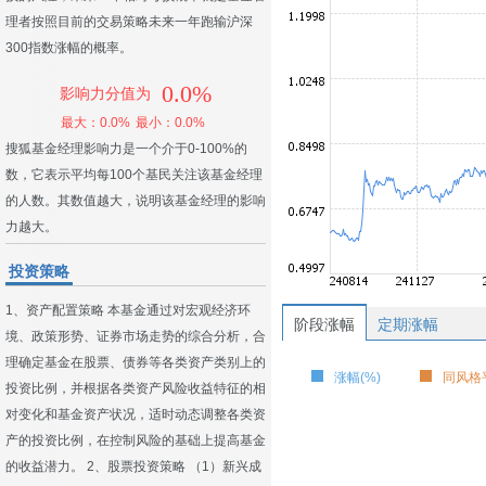
理者按照目前的交易策略未来一年跑输沪深
300指数涨幅的概率。
0.0%
影响力分值为
最大：0.0%
最小：0.0%
搜狐基金经理影响力是一个介于0-100%的
数，它表示平均每100个基民关注该基金经理
的人数。其数值越大，说明该基金经理的影响
力越大。
投资策略
1、资产配置策略 本基金通过对宏观经济环
阶段涨幅
定期涨幅
境、政策形势、证券市场走势的综合分析，合
理确定基金在股票、债券等各类资产类别上的
涨幅(%)
同风格平
投资比例，并根据各类资产风险收益特征的相
对变化和基金资产状况，适时动态调整各类资
产的投资比例，在控制风险的基础上提高基金
的收益潜力。 2、股票投资策略 （1）新兴成