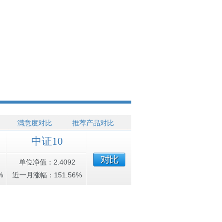
满意度对比
推荐产品对比
中证10
单位净值：2.4092
%
近一月涨幅：151.56%