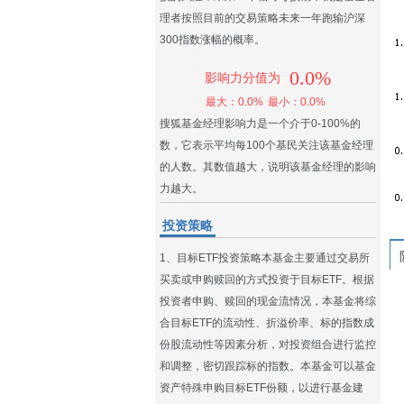
理者按照目前的交易策略未来一年跑输沪深
300指数涨幅的概率。
0.0%
影响力分值为
最大：0.0%
最小：0.0%
搜狐基金经理影响力是一个介于0-100%的
数，它表示平均每100个基民关注该基金经理
的人数。其数值越大，说明该基金经理的影响
力越大。
投资策略
1、目标ETF投资策略本基金主要通过交易所
买卖或申购赎回的方式投资于目标ETF。根据
投资者申购、赎回的现金流情况，本基金将综
合目标ETF的流动性、折溢价率、标的指数成
份股流动性等因素分析，对投资组合进行监控
和调整，密切跟踪标的指数。本基金可以基金
资产特殊申购目标ETF份额，以进行基金建