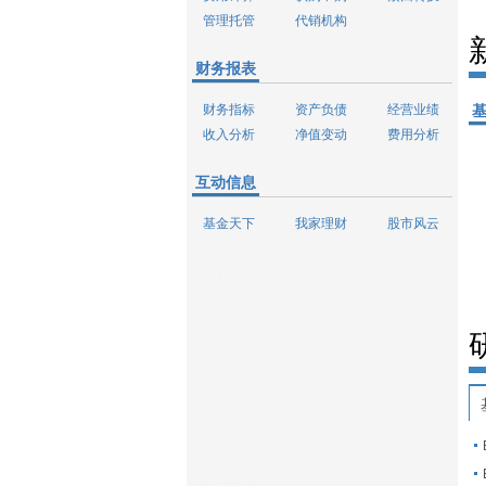
管理托管
代销机构
财务报表
财务指标
资产负债
经营业绩
收入分析
净值变动
费用分析
互动信息
基金天下
我家理财
股市风云