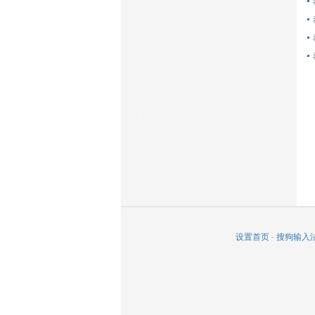
设置首页
-
搜狗输入