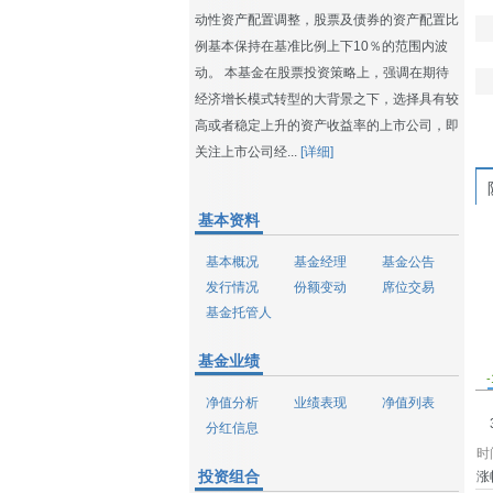
动性资产配置调整，股票及债券的资产配置比
例基本保持在基准比例上下10％的范围内波
动。 本基金在股票投资策略上，强调在期待
经济增长模式转型的大背景之下，选择具有较
高或者稳定上升的资产收益率的上市公司，即
关注上市公司经...
[详细]
基本资料
基本概况
基金经理
基金公告
发行情况
份额变动
席位交易
基金托管人
基金业绩
-
净值分析
业绩表现
净值列表
分红信息
时
投资组合
涨