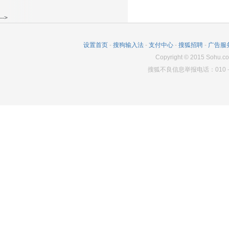
-->
设置首页
-
搜狗输入法
-
支付中心
-
搜狐招聘
-
广告服
Copyright
©
2015 Sohu.co
搜狐不良信息举报电话：010－6