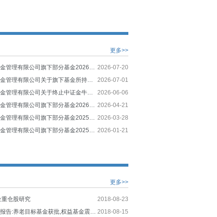
更多>>
交银施罗德基金管理有限公司旗下部分基金2026年第二季度报告提示性公告
2026-07-20
交银施罗德基金管理有限公司关于旗下基金所持停牌股票估值调整的公告
2026-07-01
交银施罗德基金管理有限公司关于终止中证金牛（北京）基金销售有限公司办理相关销售业务的公告
2026-06-06
交银施罗德基金管理有限公司旗下部分基金2026年第一季度报告提示性公告
2026-04-21
交银施罗德基金管理有限公司旗下部分基金2025年年度报告提示性公告
2026-03-28
交银施罗德基金管理有限公司旗下部分基金2025年第四季度报告提示性公告
2026-01-21
更多>>
金重仓股研究
2018-08-23
公募基金周度报告:养老目标基金获批,权益基金震荡反弹
2018-08-15