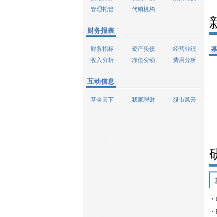
管理托管
代销机构
财务报表
财务指标
资产负债
经营业绩
收入分析
净值变动
费用分析
互动信息
基金天下
我家理财
股市风云