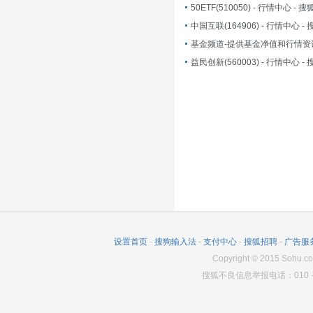
50ETF(510050) - 行情中心 - 
中国互联(164906) - 行情中心 -
益民创新(560003) - 行情中心 -
设置首页
-
搜狗输入法
-
支付中心
-
搜狐招聘
-
广告服
Copyright
©
2015 Sohu.co
搜狐不良信息举报电话：010－6