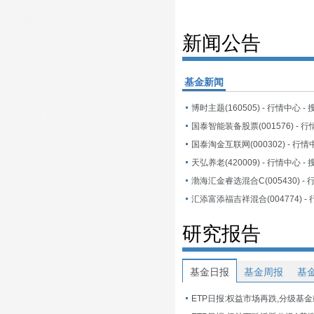
新闻公告
基金新闻
博时主题(160505) - 行情中心 -
国泰智能装备股票(001576) - 行
国泰淘金互联网(000302) - 行情
天弘养老(420009) - 行情中心 -
研究报告
基金日报
基金周报
基
ETP日报:权益市场再跌,分级基