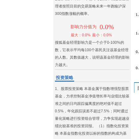
理者按照目前的交易策略未来一年跑输沪深
300指数涨幅的概率。
0.0%
影响力分值为
最大：0.0%
最小：0.0%
搜狐基金经理影响力是一个介于0-100%的
数，它表示平均每100个基民关注该基金经理
的人数。其数值越大，说明该基金经理的影响
力越大。
投资策略
1、股票投资策略 本基金属于指数增强型股票
基金，力求控制基金净值增长率与业绩比较基
准之间的日均跟踪偏离度的绝对值不超过
0.5%，年化跟踪误差不超过7.5%；同时通过
量化策略进行投资组合管理，力争实现超越业
绩比较基准的投资回报。 （1）指数化投资策
略 本基金指数化投资以标的指数的构成为基