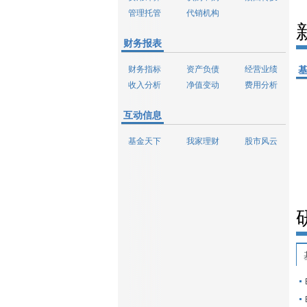
管理托管
代销机构
财务报表
财务指标
资产负债
经营业绩
收入分析
净值变动
费用分析
互动信息
基金天下
我家理财
股市风云