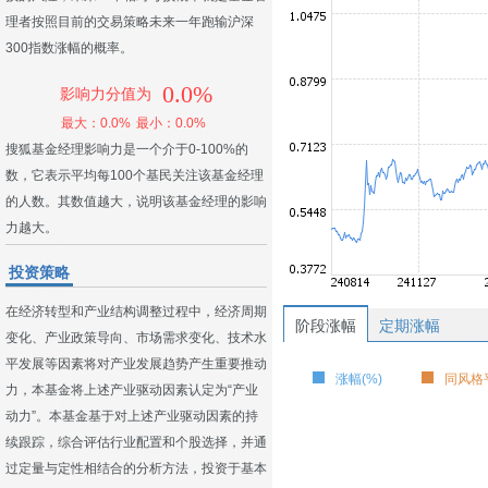
理者按照目前的交易策略未来一年跑输沪深
300指数涨幅的概率。
0.0%
影响力分值为
最大：0.0%
最小：0.0%
搜狐基金经理影响力是一个介于0-100%的
数，它表示平均每100个基民关注该基金经理
的人数。其数值越大，说明该基金经理的影响
力越大。
投资策略
在经济转型和产业结构调整过程中，经济周期
阶段涨幅
定期涨幅
变化、产业政策导向、市场需求变化、技术水
平发展等因素将对产业发展趋势产生重要推动
涨幅(%)
同风格平
力，本基金将上述产业驱动因素认定为“产业
动力”。本基金基于对上述产业驱动因素的持
续跟踪，综合评估行业配置和个股选择，并通
过定量与定性相结合的分析方法，投资于基本