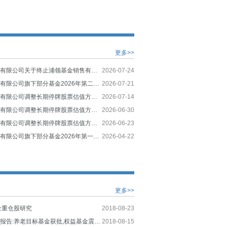
更多>>
国泰基金管理有限公司关于终止浦领基金销售有限公司办理本公司旗下基金销售业务的公告
2026-07-24
国泰基金管理有限公司旗下部分基金2026年第二季度报告提示性公告
2026-07-21
国泰基金管理有限公司调整长期停牌股票估值方法的公告
2026-07-14
国泰基金管理有限公司调整长期停牌股票估值方法的公告
2026-06-30
国泰基金管理有限公司调整长期停牌股票估值方法的公告
2026-06-23
国泰基金管理有限公司旗下部分基金2026年第一季度报告提示性公告
2026-04-22
更多>>
金重仓股研究
2018-08-23
公募基金周度报告:养老目标基金获批,权益基金震荡反弹
2018-08-15