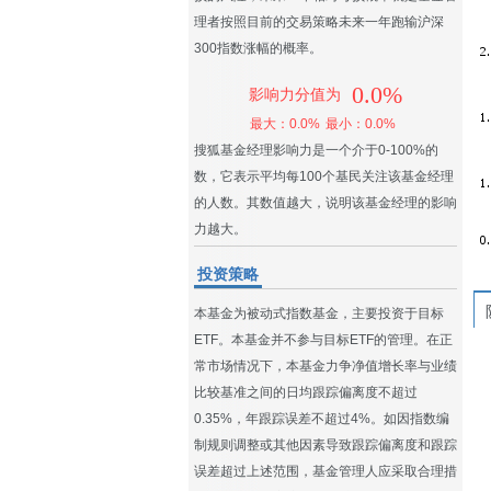
理者按照目前的交易策略未来一年跑输沪深
300指数涨幅的概率。
0.0%
影响力分值为
最大：0.0%
最小：0.0%
搜狐基金经理影响力是一个介于0-100%的
数，它表示平均每100个基民关注该基金经理
的人数。其数值越大，说明该基金经理的影响
力越大。
投资策略
本基金为被动式指数基金，主要投资于目标
ETF。本基金并不参与目标ETF的管理。在正
常市场情况下，本基金力争净值增长率与业绩
比较基准之间的日均跟踪偏离度不超过
0.35%，年跟踪误差不超过4%。如因指数编
制规则调整或其他因素导致跟踪偏离度和跟踪
误差超过上述范围，基金管理人应采取合理措