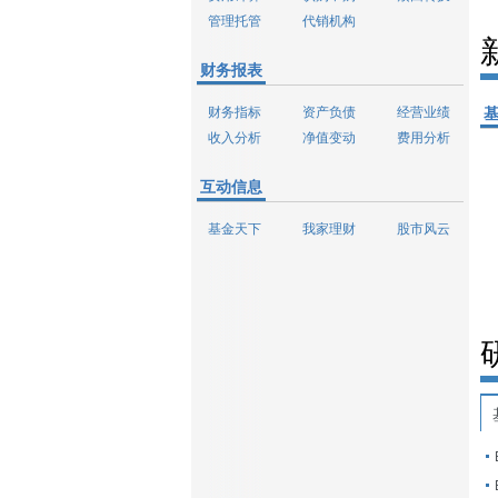
管理托管
代销机构
财务报表
财务指标
资产负债
经营业绩
收入分析
净值变动
费用分析
互动信息
基金天下
我家理财
股市风云