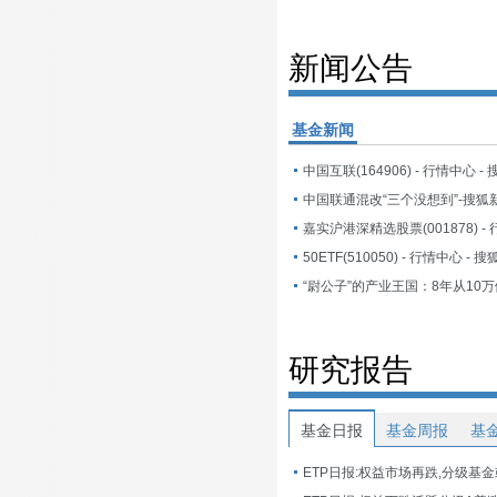
新闻公告
基金新闻
中国互联(164906) - 行情中心 -
中国联通混改“三个没想到”-搜狐
50ETF(510050) - 行情中心 - 
研究报告
基金日报
基金周报
基
ETP日报:权益市场再跌,分级基