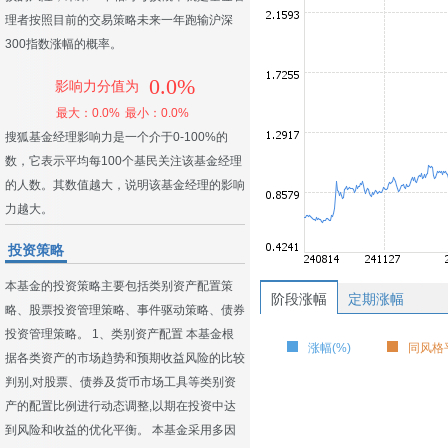
理者按照目前的交易策略未来一年跑输沪深
300指数涨幅的概率。
0.0%
影响力分值为
最大：0.0%
最小：0.0%
搜狐基金经理影响力是一个介于0-100%的
数，它表示平均每100个基民关注该基金经理
的人数。其数值越大，说明该基金经理的影响
力越大。
投资策略
本基金的投资策略主要包括类别资产配置策
阶段涨幅
定期涨幅
略、股票投资管理策略、事件驱动策略、债券
投资管理策略。 1、类别资产配置 本基金根
涨幅(%)
同风格平
据各类资产的市场趋势和预期收益风险的比较
判别,对股票、债券及货币市场工具等类别资
产的配置比例进行动态调整,以期在投资中达
到风险和收益的优化平衡。 本基金采用多因